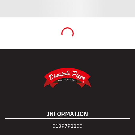
INFORMATION
0139792200