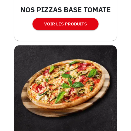
NOS PIZZAS BASE TOMATE
VOIR LES PRODUITS