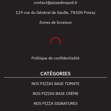
contact@pizzadinapoli.fr
129 rue du Général de Gaulle
,
78300
Poissy
Zones de livraison
Politique de confidentialité
CATÉGORIES
NOS PIZZAS BASE TOMATE
NOS PIZZAS BASE CRÈME
NOS PIZZA SIGNATURES