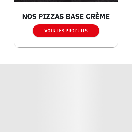
NOS PIZZAS BASE CRÈME
VOIR LES PRODUITS