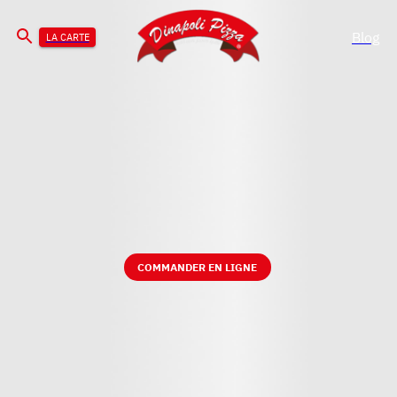
Blog
LA CARTE
COMMANDER EN LIGNE