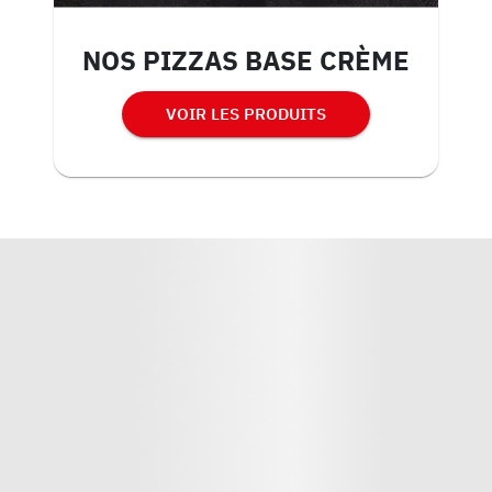
NOS PIZZAS BASE CRÈME
VOIR LES PRODUITS