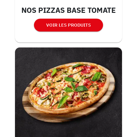
NOS PIZZAS BASE TOMATE
VOIR LES PRODUITS