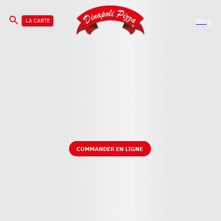
Blog
LA CARTE
COMMANDER EN LIGNE