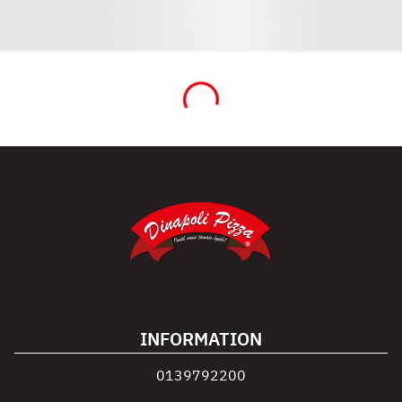
INFORMATION
0139792200