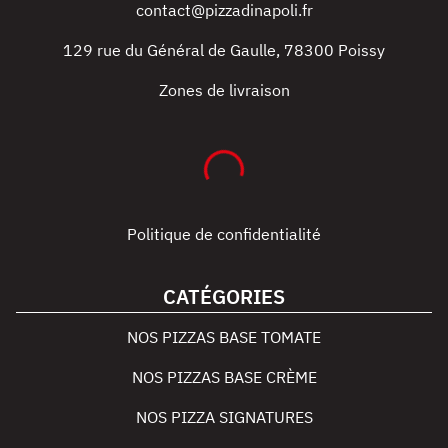
contact@pizzadinapoli.fr
129 rue du Général de Gaulle
,
78300
Poissy
Zones de livraison
Politique de confidentialité
CATÉGORIES
NOS PIZZAS BASE TOMATE
NOS PIZZAS BASE CRÈME
NOS PIZZA SIGNATURES