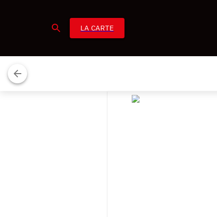
LA CARTE