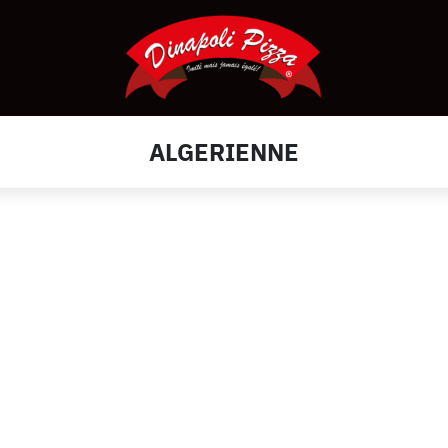
ALGERIENNE