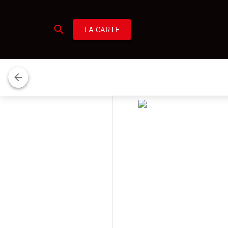
LA CARTE