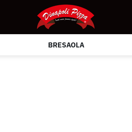
BRESAOLA