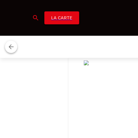
LA CARTE