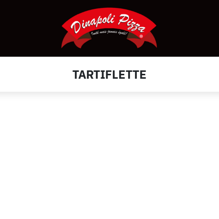
TARTIFLETTE