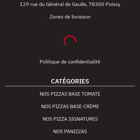
129 rue du Général de Gaulle
,
78300
Poissy
Zones de livraison
Politique de confidentialité
CATÉGORIES
NOS PIZZAS BASE TOMATE
NOS PIZZAS BASE CRÈME
NOS PIZZA SIGNATURES
NOS PANIZZAS