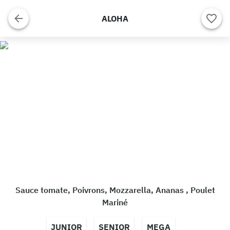
ALOHA
Sauce tomate, Poivrons, Mozzarella, Ananas , Poulet
Mariné
JUNIOR
SENIOR
MEGA