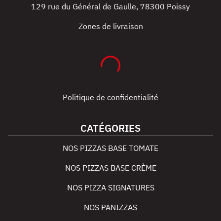
129 rue du Général de Gaulle
,
78300
Poissy
Zones de livraison
Politique de confidentialité
CATÉGORIES
NOS PIZZAS BASE TOMATE
NOS PIZZAS BASE CRÈME
NOS PIZZA SIGNATURES
NOS PANIZZAS