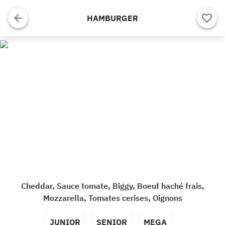
HAMBURGER
Cheddar, Sauce tomate, Biggy, Boeuf haché frais,
Mozzarella, Tomates cerises, Oignons
JUNIOR
SENIOR
MEGA