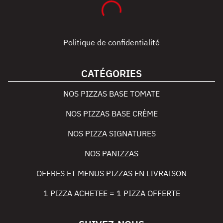
Politique de confidentialité
CATÉGORIES
NOS PIZZAS BASE TOMATE
NOS PIZZAS BASE CRÈME
NOS PIZZA SIGNATURES
NOS PANIZZAS
OFFRES ET MENUS PIZZAS EN LIVRAISON
1 PIZZA ACHETEE = 1 PIZZA OFFERTE