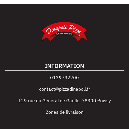
INFORMATION
0139792200
contact@pizzadinapoli.fr
129 rue du Général de Gaulle
,
78300
Poissy
Zones de livraison